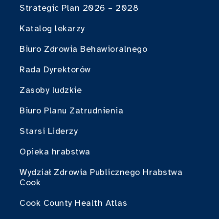
Strategic Plan 2026 – 2028
Katalog lekarzy
Biuro Zdrowia Behawioralnego
Rada Dyrektorów
Zasoby ludzkie
Biuro Planu Zatrudnienia
Starsi Liderzy
Opieka hrabstwa
Wydział Zdrowia Publicznego Hrabstwa
Cook
Cook County Health Atlas