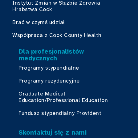
Instytut Zmian w Służbie Zdrowia
Hrabstwa Cook
Brać w czymś udział
Współpraca z Cook County Health
Dla profesjonalistów
medycznych
Programy stypendialne
Programy rezydencyjne
Graduate Medical
Education/Professional Education
Fundusz stypendialny Provident
Skontaktuj się z nami