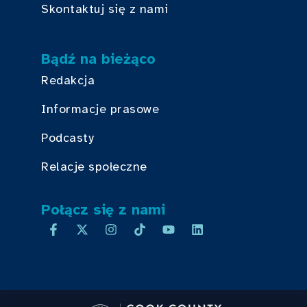
Skontaktuj się z nami
Bądź na bieżąco
Redakcja
Informacje prasowe
Podcasty
Relacje społeczne
Połącz się z nami