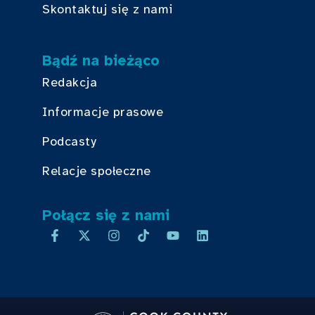
Skontaktuj się z nami
Bądź na bieżąco
Redakcja
Informacje prasowe
Podcasty
Relacje społeczne
Połącz się z nami