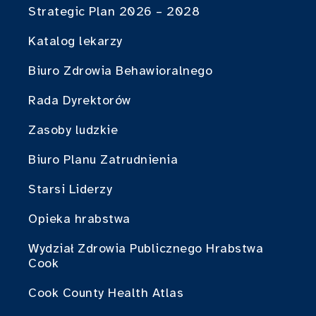
Strategic Plan 2026 – 2028
Katalog lekarzy
Biuro Zdrowia Behawioralnego
Rada Dyrektorów
Zasoby ludzkie
Biuro Planu Zatrudnienia
Starsi Liderzy
Opieka hrabstwa
Wydział Zdrowia Publicznego Hrabstwa
Cook
Cook County Health Atlas