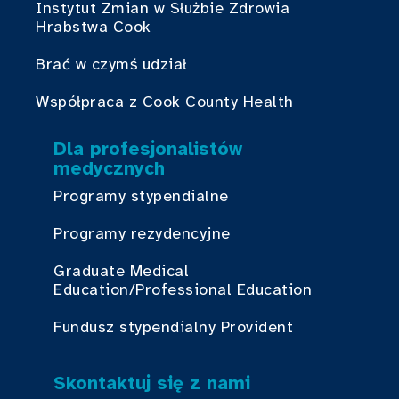
Instytut Zmian w Służbie Zdrowia
Hrabstwa Cook
Brać w czymś udział
Współpraca z Cook County Health
Dla profesjonalistów
medycznych
Programy stypendialne
Programy rezydencyjne
Graduate Medical
Education/Professional Education
Fundusz stypendialny Provident
Skontaktuj się z nami