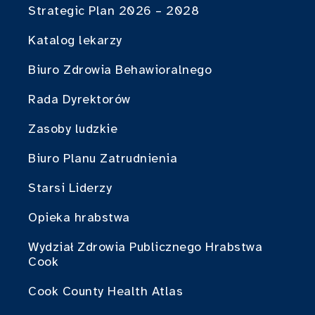
Strategic Plan 2026 – 2028
Katalog lekarzy
Biuro Zdrowia Behawioralnego
Rada Dyrektorów
Zasoby ludzkie
Biuro Planu Zatrudnienia
Starsi Liderzy
Opieka hrabstwa
Wydział Zdrowia Publicznego Hrabstwa
Cook
Cook County Health Atlas