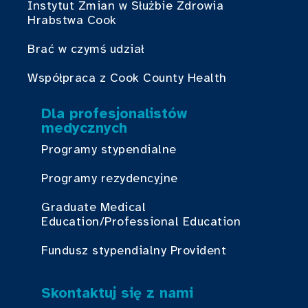
Instytut Zmian w Służbie Zdrowia
Hrabstwa Cook
Brać w czymś udział
Współpraca z Cook County Health
Dla profesjonalistów
medycznych
Programy stypendialne
Programy rezydencyjne
Graduate Medical
Education/Professional Education
Fundusz stypendialny Provident
Skontaktuj się z nami