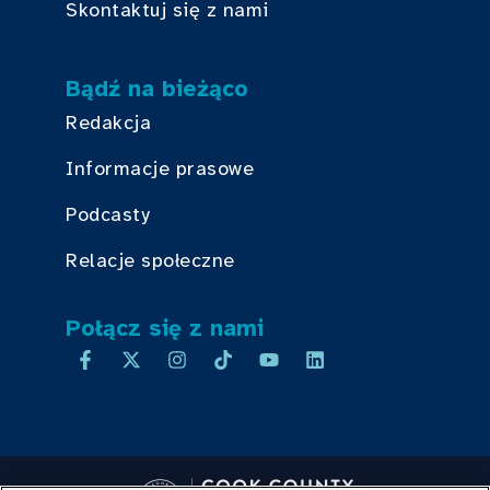
Skontaktuj się z nami
Bądź na bieżąco
Redakcja
Informacje prasowe
Podcasty
Relacje społeczne
Połącz się z nami