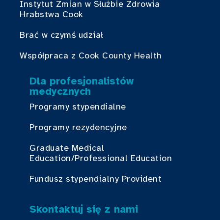
Instytut Zmian w Służbie Zdrowia
Hrabstwa Cook
Brać w czymś udział
Współpraca z Cook County Health
Dla profesjonalistów
medycznych
Programy stypendialne
Programy rezydencyjne
Graduate Medical
Education/Professional Education
Fundusz stypendialny Provident
Skontaktuj się z nami