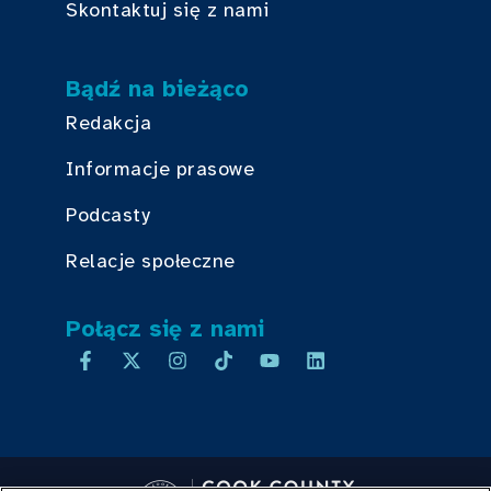
Skontaktuj się z nami
Bądź na bieżąco
Redakcja
Informacje prasowe
Podcasty
Relacje społeczne
Połącz się z nami