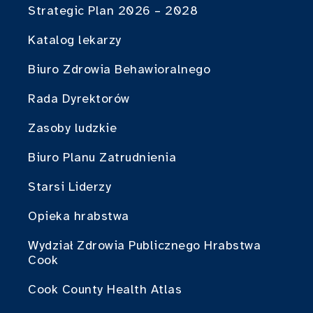
Strategic Plan 2026 – 2028
Katalog lekarzy
Biuro Zdrowia Behawioralnego
Rada Dyrektorów
Zasoby ludzkie
Biuro Planu Zatrudnienia
Starsi Liderzy
Opieka hrabstwa
Wydział Zdrowia Publicznego Hrabstwa
Cook
Cook County Health Atlas