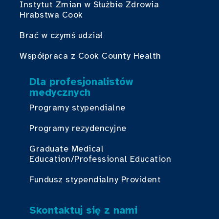
Instytut Zmian w Służbie Zdrowia
Hrabstwa Cook
Brać w czymś udział
Współpraca z Cook County Health
Dla profesjonalistów
medycznych
Programy stypendialne
Programy rezydencyjne
Graduate Medical
Education/Professional Education
Fundusz stypendialny Provident
Skontaktuj się z nami