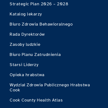
Strategic Plan 2026 – 2028
Katalog lekarzy
Biuro Zdrowia Behawioralnego
Rada Dyrektorów
Zasoby ludzkie
Biuro Planu Zatrudnienia
Starsi Liderzy
Opieka hrabstwa
Wydział Zdrowia Publicznego Hrabstwa
Cook
Cook County Health Atlas