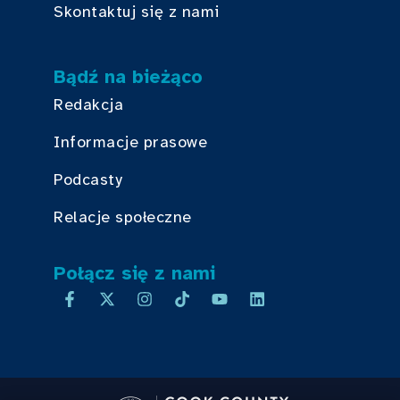
Skontaktuj się z nami
Bądź na bieżąco
Redakcja
Informacje prasowe
Podcasty
Relacje społeczne
Połącz się z nami