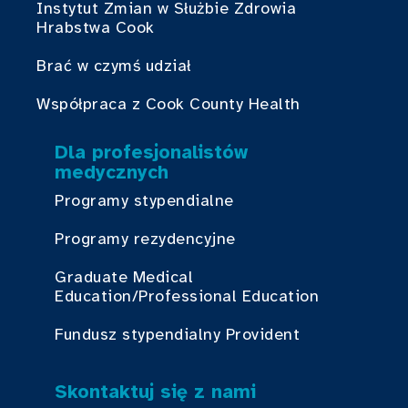
Instytut Zmian w Służbie Zdrowia
Hrabstwa Cook
Brać w czymś udział
Współpraca z Cook County Health
Dla profesjonalistów
medycznych
Programy stypendialne
Programy rezydencyjne
Graduate Medical
Education/Professional Education
Fundusz stypendialny Provident
Skontaktuj się z nami