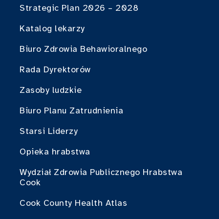
Strategic Plan 2026 – 2028
Katalog lekarzy
Biuro Zdrowia Behawioralnego
Rada Dyrektorów
Zasoby ludzkie
Biuro Planu Zatrudnienia
Starsi Liderzy
Opieka hrabstwa
Wydział Zdrowia Publicznego Hrabstwa
Cook
Cook County Health Atlas