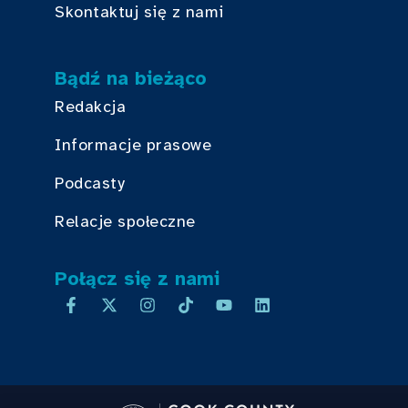
Skontaktuj się z nami
Bądź na bieżąco
Redakcja
Informacje prasowe
Podcasty
Relacje społeczne
Połącz się z nami