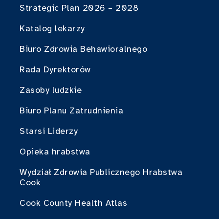
Strategic Plan 2026 – 2028
Katalog lekarzy
Biuro Zdrowia Behawioralnego
Rada Dyrektorów
Zasoby ludzkie
Biuro Planu Zatrudnienia
Starsi Liderzy
Opieka hrabstwa
Wydział Zdrowia Publicznego Hrabstwa
Cook
Cook County Health Atlas