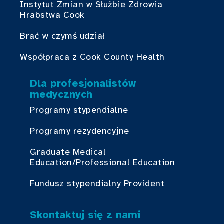
Instytut Zmian w Służbie Zdrowia
Hrabstwa Cook
Brać w czymś udział
Współpraca z Cook County Health
Dla profesjonalistów
medycznych
Programy stypendialne
Programy rezydencyjne
Graduate Medical
Education/Professional Education
Fundusz stypendialny Provident
Skontaktuj się z nami