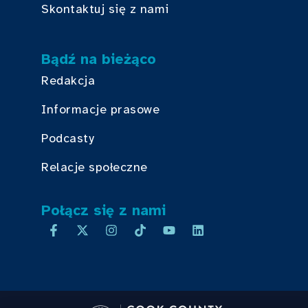
Skontaktuj się z nami
Bądź na bieżąco
Redakcja
Informacje prasowe
Podcasty
Relacje społeczne
Połącz się z nami