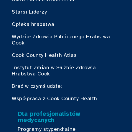
Starsi Liderzy
Opieka hrabstwa
Wydział Zdrowia Publicznego Hrabstwa
Cook
Cook County Health Atlas
Instytut Zmian w Służbie Zdrowia
Hrabstwa Cook
Brać w czymś udział
Współpraca z Cook County Health
Dla profesjonalistów
medycznych
Programy stypendialne