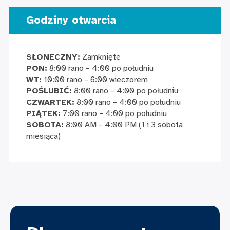
Godziny otwarcia
SŁONECZNY:
Zamknięte
PON:
8:00 rano – 4:00 po południu
WT:
10:00 rano – 6:00 wieczorem
POŚLUBIĆ:
8:00 rano – 4:00 po południu
CZWARTEK:
8:00 rano – 4:00 po południu
PIĄTEK:
7:00 rano – 4:00 po południu
SOBOTA:
8:00 AM – 4:00 PM (1 i 3 sobota
miesiąca)