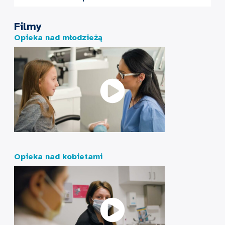
Filmy
Opieka nad młodzieżą
Opieka nad kobietami