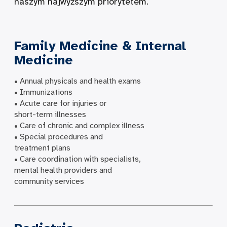
naszym najwyższym priorytetem.
Family Medicine & Internal
Medicine
• Annual physicals and health exams
• Immunizations
• Acute care for injuries or
short-term illnesses
• Care of chronic and complex illness
• Special procedures and
treatment plans
• Care coordination with specialists,
mental health providers and
community services