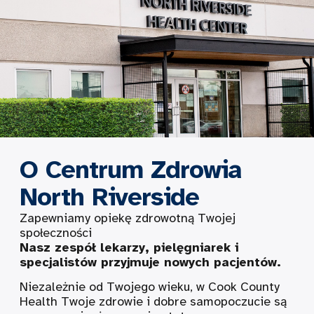
O Centrum Zdrowia
North Riverside
Zapewniamy opiekę zdrowotną Twojej
społeczności
Nasz zespół lekarzy, pielęgniarek i
specjalistów przyjmuje nowych pacjentów.
Niezależnie od Twojego wieku, w Cook County
Health Twoje zdrowie i dobre samopoczucie są