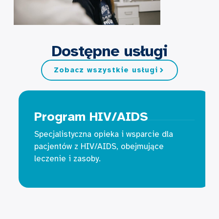
Dostępne usługi
Zobacz wszystkie usługi
Program HIV/AIDS
Specjalistyczna opieka i wsparcie dla
pacjentów z HIV/AIDS, obejmujące
leczenie i zasoby.