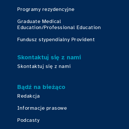
Programy rezydencyjne
Graduate Medical
Education/Professional Education
Fundusz stypendialny Provident
Skontaktuj się z nami
Skontaktuj się z nami
Bądź na bieżąco
Redakcja
Informacje prasowe
Podcasty