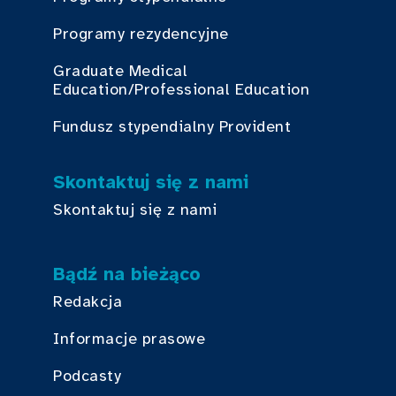
Programy rezydencyjne
Graduate Medical
Education/Professional Education
Fundusz stypendialny Provident
Skontaktuj się z nami
Skontaktuj się z nami
Bądź na bieżąco
Redakcja
Informacje prasowe
Podcasty