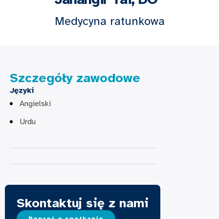
Medycyna ratunkowa
Szczegóły zawodowe
Języki
Angielski
Urdu
Skontaktuj się z nami