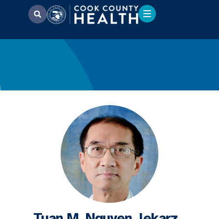
Tuan M. Nguyen, lekarz