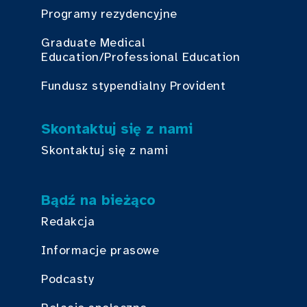
Programy rezydencyjne
Graduate Medical
Education/Professional Education
Fundusz stypendialny Provident
Skontaktuj się z nami
Skontaktuj się z nami
Bądź na bieżąco
Redakcja
Informacje prasowe
Podcasty