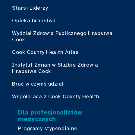
Starsi Liderzy
Opieka hrabstwa
Wydział Zdrowia Publicznego Hrabstwa
Cook
Cook County Health Atlas
Instytut Zmian w Służbie Zdrowia
Hrabstwa Cook
Brać w czymś udział
Współpraca z Cook County Health
Dla profesjonalistów
medycznych
Programy stypendialne