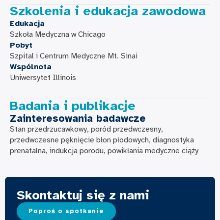
Szkolenia i edukacja zawodowa
Edukacja
Szkoła Medyczna w Chicago
Pobyt
Szpital i Centrum Medyczne Mt. Sinai
Wspólnota
Uniwersytet Illinois
Badania i publikacje
Zainteresowania badawcze
Stan przedrzucawkowy, poród przedwczesny,
przedwczesne pęknięcie błon płodowych, diagnostyka
prenatalna, indukcja porodu, powikłania medyczne ciąży
Skontaktuj się z nami
Poproś o spotkanie