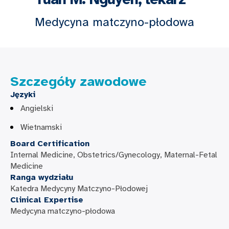
Medycyna matczyno-płodowa
Szczegóły zawodowe
Języki
Angielski
Wietnamski
Board Certification
Internal Medicine, Obstetrics/Gynecology, Maternal-Fetal
Medicine
Ranga wydziału
Katedra Medycyny Matczyno-Płodowej
Clinical Expertise
Medycyna matczyno-płodowa