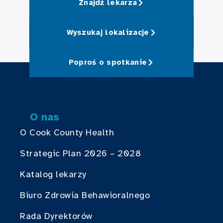
Znajdź lekarza
Wyszukaj lokalizacje
Poproś o spotkanie
O nas
O Cook County Health
Strategic Plan 2026 – 2028
Katalog lekarzy
Biuro Zdrowia Behawioralnego
Rada Dyrektorów