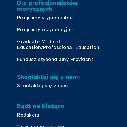
Dla profesjonalistów
medycznych
Programy stypendialne
Programy rezydencyjne
Graduate Medical
Education/Professional Education
Fundusz stypendialny Provident
Skontaktuj się z nami
Skontaktuj się z nami
Bądź na bieżąco
Redakcja
Informacje prasowe