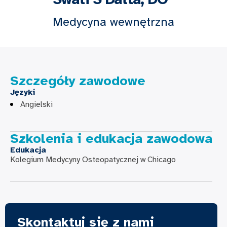
Medycyna wewnętrzna
Szczegóły zawodowe
Języki
Angielski
Szkolenia i edukacja zawodowa
Edukacja
Kolegium Medycyny Osteopatycznej w Chicago
Skontaktuj się z nami