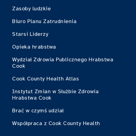
Zasoby ludzkie
Biuro Planu Zatrudnienia
Starsi Liderzy
Opieka hrabstwa
Wydział Zdrowia Publicznego Hrabstwa
Cook
Cook County Health Atlas
Instytut Zmian w Służbie Zdrowia
Hrabstwa Cook
Brać w czymś udział
Współpraca z Cook County Health