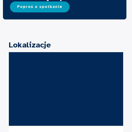
Poproś o spotkanie
Lokalizacje