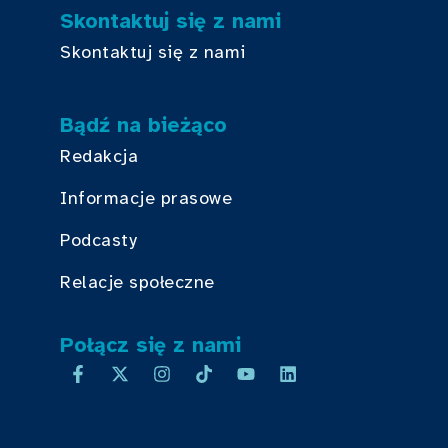
Skontaktuj się z nami
Skontaktuj się z nami
Bądź na bieżąco
Redakcja
Informacje prasowe
Podcasty
Relacje społeczne
Połącz się z nami