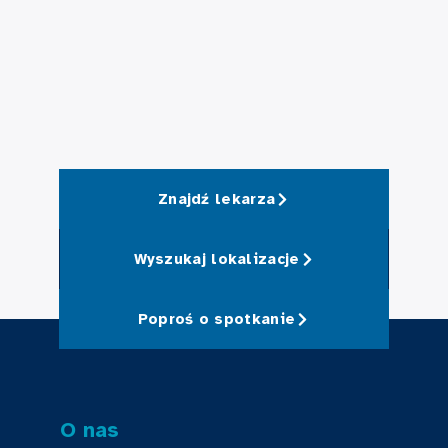
Znajdź lekarza
Wyszukaj lokalizacje
Poproś o spotkanie
O nas