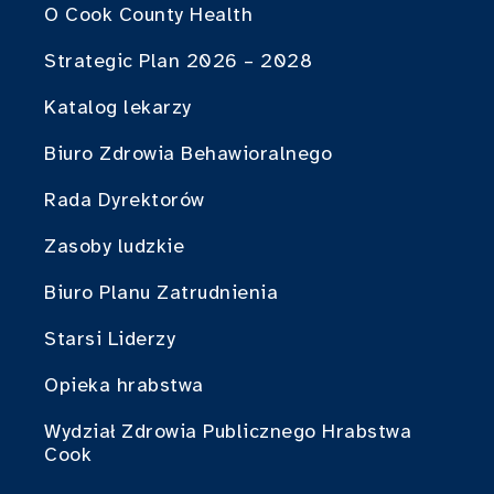
O Cook County Health
Strategic Plan 2026 – 2028
Katalog lekarzy
Biuro Zdrowia Behawioralnego
Rada Dyrektorów
Zasoby ludzkie
Biuro Planu Zatrudnienia
Starsi Liderzy
Opieka hrabstwa
Wydział Zdrowia Publicznego Hrabstwa
Cook