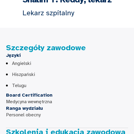
Lekarz szpitalny
Szczegóły zawodowe
Języki
Angielski
Hiszpański
Telugu
Board Certification
Medycyna wewnętrzna
Ranga wydziału
Personel obecny
Szkolenia i edukacja zawodowa