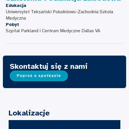
Edukacja
Uniwersytet Teksański Południowo-Zachodnia Szkoła
Medyczna
Pobyt
Szpital Parkland i Centrum Medyczne Dallas VA
Skontaktuj się z nami
Poproś o spotkanie
Lokalizacje