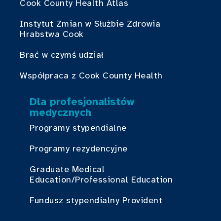
Cook County Health Atlas
Instytut Zmian w Służbie Zdrowia
Hrabstwa Cook
Brać w czymś udział
Współpraca z Cook County Health
Dla profesjonalistów
medycznych
Programy stypendialne
Programy rezydencyjne
Graduate Medical
Education/Professional Education
Fundusz stypendialny Provident