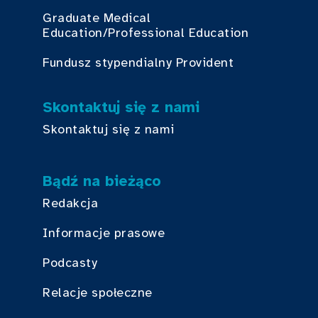
Graduate Medical
Education/Professional Education
Fundusz stypendialny Provident
Skontaktuj się z nami
Skontaktuj się z nami
Bądź na bieżąco
Redakcja
Informacje prasowe
Podcasty
Relacje społeczne