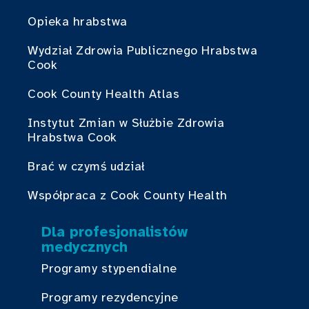
Opieka hrabstwa
Wydział Zdrowia Publicznego Hrabstwa
Cook
Cook County Health Atlas
Instytut Zmian w Służbie Zdrowia
Hrabstwa Cook
Brać w czymś udział
Współpraca z Cook County Health
Dla profesjonalistów
medycznych
Programy stypendialne
Programy rezydencyjne