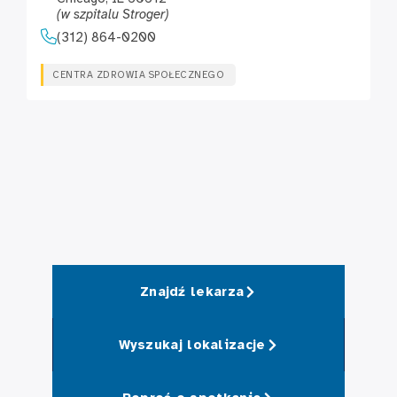
(w szpitalu Stroger)
(312) 864-0200
CENTRA ZDROWIA SPOŁECZNEGO
Znajdź lekarza
Wyszukaj lokalizacje