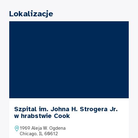
Lokalizacje
Szpital im. Johna H. Strogera Jr.
w hrabstwie Cook
1969 Aleja W. Ogdena
Chicago, IL 60612