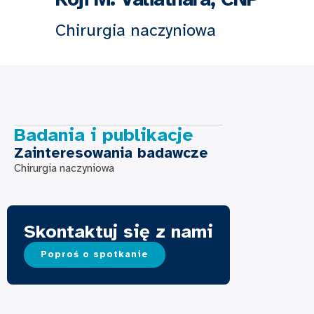
Chirurgia naczyniowa
Badania i publikacje
Zainteresowania badawcze
Chirurgia naczyniowa
Skontaktuj się z nami
Poproś o spotkanie