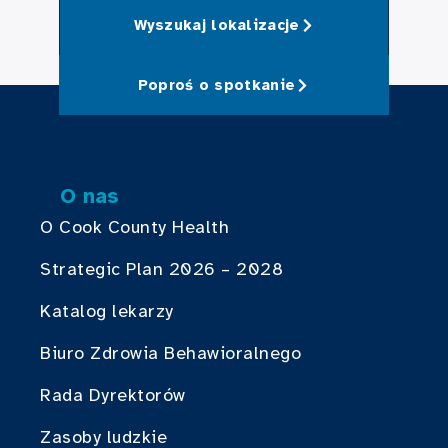
Wyszukaj lokalizacje
Poproś o spotkanie
O nas
O Cook County Health
Strategic Plan 2026 – 2028
Katalog lekarzy
Biuro Zdrowia Behawioralnego
Rada Dyrektorów
Zasoby ludzkie