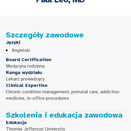
Szczegóły zawodowe
Języki
Angielski
Board Certification
Medycyna rodzinna
Ranga wydziału
Lekarz prowadzący
Clinical Expertise
Chronic condition management, prenatal care, addiction
medicine, in-office procedures
Szkolenia i edukacja zawodowa
Edukacja
Thomas Jefferson University