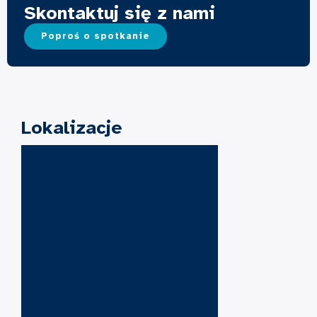
Skontaktuj się z nami
Poproś o spotkanie
Lokalizacje