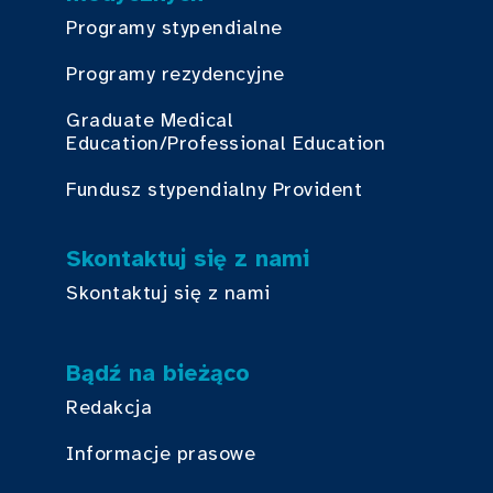
Programy stypendialne
Programy rezydencyjne
Graduate Medical
Education/Professional Education
Fundusz stypendialny Provident
Skontaktuj się z nami
Skontaktuj się z nami
Bądź na bieżąco
Redakcja
Informacje prasowe