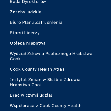
Rada Dyrektorów
Zasoby ludzkie
Biuro Planu Zatrudnienia
Starsi Liderzy
Opieka hrabstwa
Wydział Zdrowia Publicznego Hrabstwa
Cook
Cook County Health Atlas
Instytut Zmian w Służbie Zdrowia
Hrabstwa Cook
Brać w czymś udział
Współpraca z Cook County Health