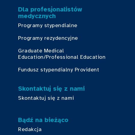
Dla profesjonalistów
medycznych
Programy stypendialne
Programy rezydencyjne
Graduate Medical
Education/Professional Education
Fundusz stypendialny Provident
Skontaktuj się z nami
Skontaktuj się z nami
Bądź na bieżąco
Redakcja