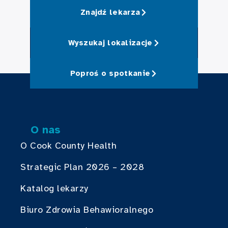
Znajdź lekarza
Wyszukaj lokalizacje
Poproś o spotkanie
O nas
O Cook County Health
Strategic Plan 2026 – 2028
Katalog lekarzy
Biuro Zdrowia Behawioralnego