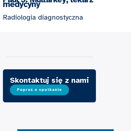
medycyny
Radiologia diagnostyczna
Skontaktuj się z nami
Poproś o spotkanie