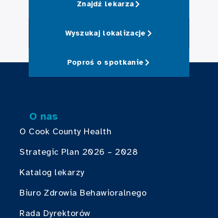
Znajdź lekarza
Wyszukaj lokalizacje
Poproś o spotkanie
O nas
O Cook County Health
Strategic Plan 2026 – 2028
Katalog lekarzy
Biuro Zdrowia Behawioralnego
Rada Dyrektorów