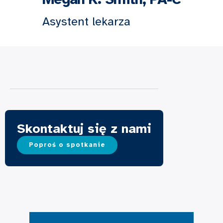
Asystent lekarza
Skontaktuj się z nami
Poproś o spotkanie