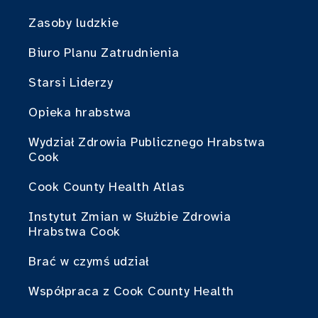
Zasoby ludzkie
Biuro Planu Zatrudnienia
Starsi Liderzy
Opieka hrabstwa
Wydział Zdrowia Publicznego Hrabstwa
Cook
Cook County Health Atlas
Instytut Zmian w Służbie Zdrowia
Hrabstwa Cook
Brać w czymś udział
Współpraca z Cook County Health