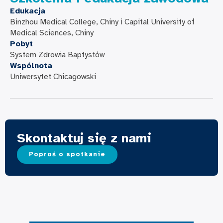
Edukacja
Binzhou Medical College, Chiny i Capital University of
Medical Sciences, Chiny
Pobyt
System Zdrowia Baptystów
Wspólnota
Uniwersytet Chicagowski
Skontaktuj się z nami
Poproś o spotkanie