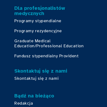
Dla profesjonalistów
medycznych
Programy stypendialne
Programy rezydencyjne
Graduate Medical
Education/Professional Education
Fundusz stypendialny Provident
Skontaktuj się z nami
Skontaktuj się z nami
Bądź na bieżąco
Redakcja