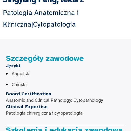
Patologia Anatomiczna i
Kliniczna|Cytopatologia
Szczegóły zawodowe
Języki
Angielski
Chiński
Board Certification
Anatomic and Clinical Pathology; Cytopathology
Clinical Expertise
Patologia chirurgiczna i cytopatologia
Szkolenia i edukacja zawodowa