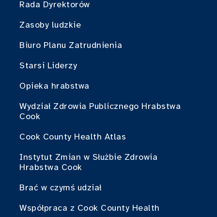
Rada Dyrektorów
Zasoby ludzkie
Biuro Planu Zatrudnienia
Starsi Liderzy
Opieka hrabstwa
Wydział Zdrowia Publicznego Hrabstwa
Cook
Cook County Health Atlas
Instytut Zmian w Służbie Zdrowia
Hrabstwa Cook
Brać w czymś udział
Współpraca z Cook County Health