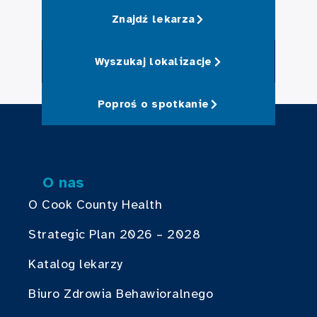
Znajdź lekarza
Wyszukaj lokalizacje
Poproś o spotkanie
O nas
O Cook County Health
Strategic Plan 2026 – 2028
Katalog lekarzy
Biuro Zdrowia Behawioralnego