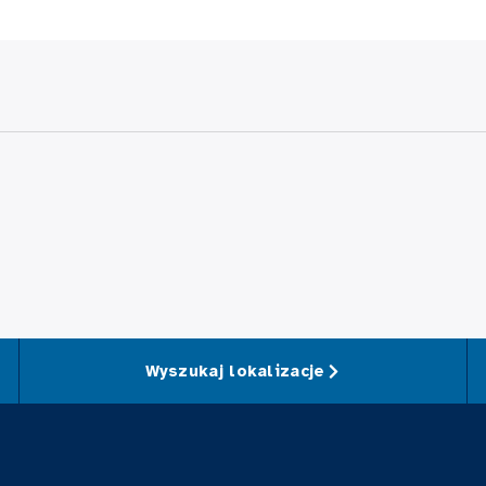
Wyszukaj lokalizacje