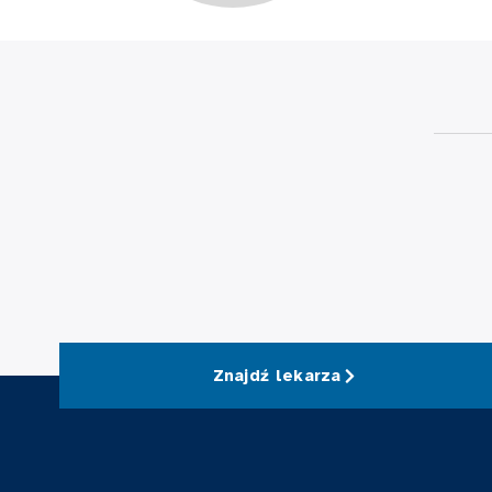
Znajdź lekarza