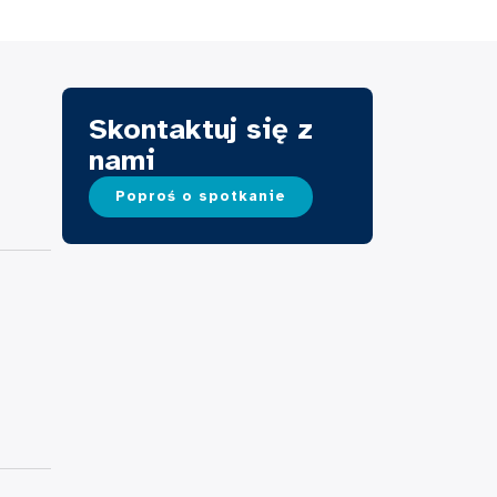
Skontaktuj się z
nami
Poproś o spotkanie