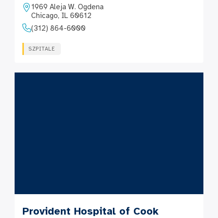
1969 Aleja W. Ogdena
Chicago, IL 60612
(312) 864-6000
SZPITALE
Provident Hospital of Cook