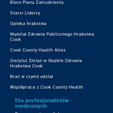
Biuro Planu Zatrudnienia
Starsi Liderzy
Opieka hrabstwa
Wydział Zdrowia Publicznego Hrabstwa
Cook
Cook County Health Atlas
Instytut Zmian w Służbie Zdrowia
Hrabstwa Cook
Brać w czymś udział
Współpraca z Cook County Health
Dla profesjonalistów
medycznych