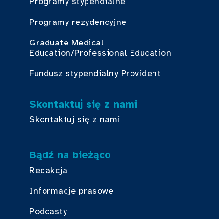
Programy stypendialne
Programy rezydencyjne
Graduate Medical
Education/Professional Education
Fundusz stypendialny Provident
Skontaktuj się z nami
Skontaktuj się z nami
Bądź na bieżąco
Redakcja
Informacje prasowe
Podcasty