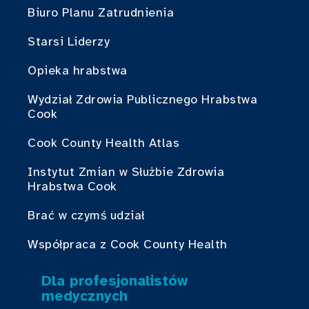
Biuro Planu Zatrudnienia
Starsi Liderzy
Opieka hrabstwa
Wydział Zdrowia Publicznego Hrabstwa
Cook
Cook County Health Atlas
Instytut Zmian w Służbie Zdrowia
Hrabstwa Cook
Brać w czymś udział
Współpraca z Cook County Health
Dla profesjonalistów
medycznych