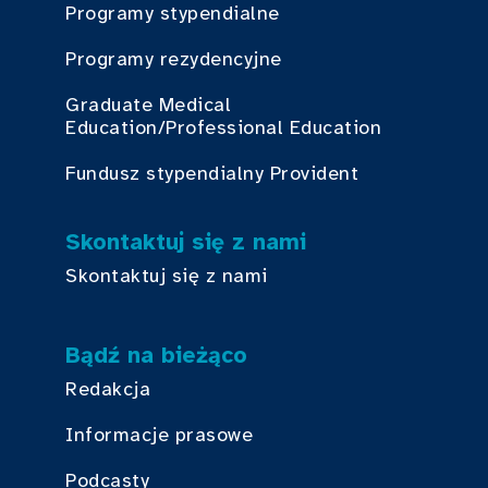
Programy stypendialne
Programy rezydencyjne
Graduate Medical
Education/Professional Education
Fundusz stypendialny Provident
Skontaktuj się z nami
Skontaktuj się z nami
Bądź na bieżąco
Redakcja
Informacje prasowe
Podcasty