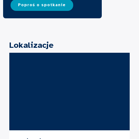
Poproś o spotkanie
Lokalizacje