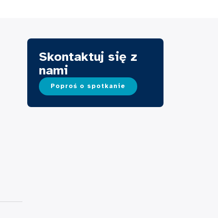
Skontaktuj się z
nami
Poproś o spotkanie