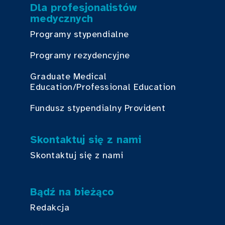
Dla profesjonalistów
medycznych
Programy stypendialne
Programy rezydencyjne
Graduate Medical
Education/Professional Education
Fundusz stypendialny Provident
Skontaktuj się z nami
Skontaktuj się z nami
Bądź na bieżąco
Redakcja