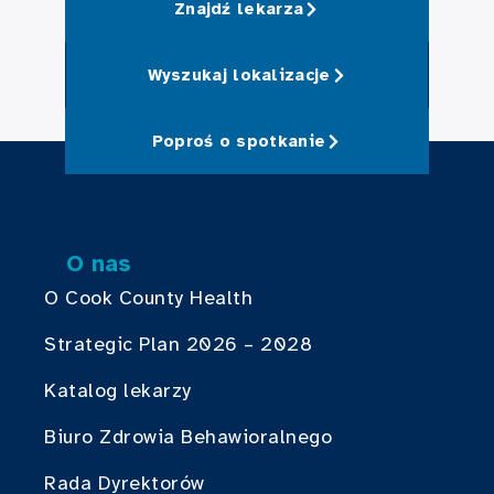
Znajdź lekarza
Wyszukaj lokalizacje
Poproś o spotkanie
O nas
O Cook County Health
Strategic Plan 2026 – 2028
Katalog lekarzy
Biuro Zdrowia Behawioralnego
Rada Dyrektorów