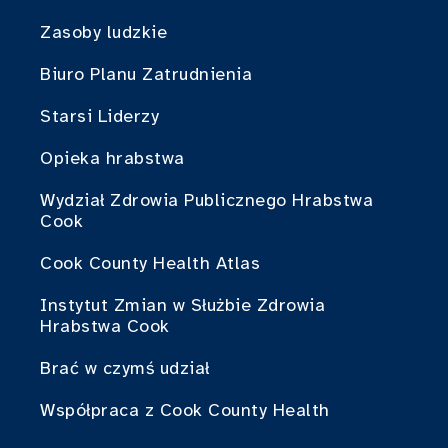
Zasoby ludzkie
Biuro Planu Zatrudnienia
Starsi Liderzy
Opieka hrabstwa
Wydział Zdrowia Publicznego Hrabstwa
Cook
Cook County Health Atlas
Instytut Zmian w Służbie Zdrowia
Hrabstwa Cook
Brać w czymś udział
Współpraca z Cook County Health