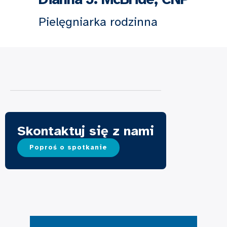
Pielęgniarka rodzinna
Skontaktuj się z nami
Poproś o spotkanie