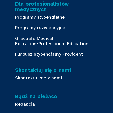
Dla profesjonalistów
medycznych
Programy stypendialne
Programy rezydencyjne
Graduate Medical
Education/Professional Education
Fundusz stypendialny Provident
Skontaktuj się z nami
Skontaktuj się z nami
Bądź na bieżąco
Redakcja