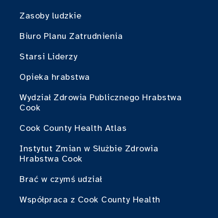
Zasoby ludzkie
Biuro Planu Zatrudnienia
Starsi Liderzy
Opieka hrabstwa
Wydział Zdrowia Publicznego Hrabstwa
Cook
Cook County Health Atlas
Instytut Zmian w Służbie Zdrowia
Hrabstwa Cook
Brać w czymś udział
Współpraca z Cook County Health