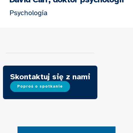
Psychologia
Skontaktuj się z nami
Poproś o spotkanie