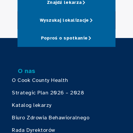
Znajdź lekarza
Wyszukaj lokalizacje
Poproś o spotkanie
O nas
O Cook County Health
Strategic Plan 2026 – 2028
Katalog lekarzy
Biuro Zdrowia Behawioralnego
Rada Dyrektorów