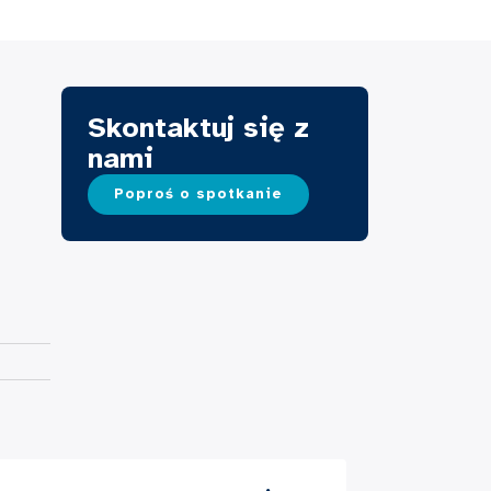
Skontaktuj się z
nami
Poproś o spotkanie