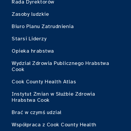
Rada Dyrektorów
Zasoby ludzkie
Biuro Planu Zatrudnienia
Starsi Liderzy
Opieka hrabstwa
Wydział Zdrowia Publicznego Hrabstwa
Cook
Cook County Health Atlas
Instytut Zmian w Służbie Zdrowia
Hrabstwa Cook
Brać w czymś udział
Współpraca z Cook County Health