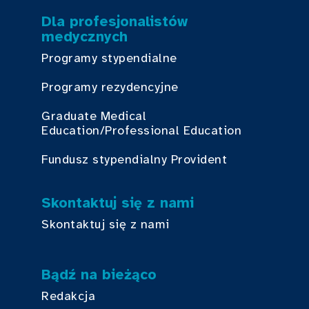
Dla profesjonalistów
medycznych
Programy stypendialne
Programy rezydencyjne
Graduate Medical
Education/Professional Education
Fundusz stypendialny Provident
Skontaktuj się z nami
Skontaktuj się z nami
Bądź na bieżąco
Redakcja