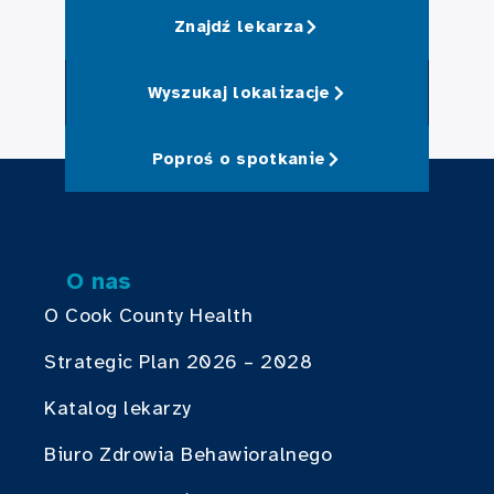
Znajdź lekarza
Wyszukaj lokalizacje
Poproś o spotkanie
O nas
O Cook County Health
Strategic Plan 2026 – 2028
Katalog lekarzy
Biuro Zdrowia Behawioralnego