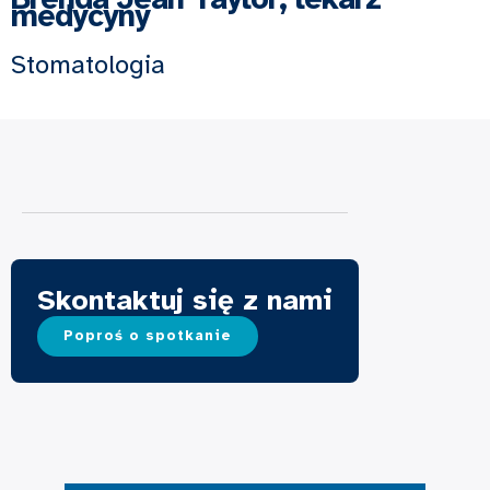
medycyny
Stomatologia
Skontaktuj się z nami
Poproś o spotkanie