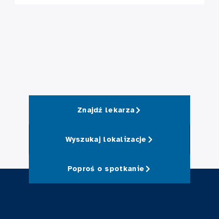
Znajdź lekarza
Wyszukaj lokalizacje
Poproś o spotkanie