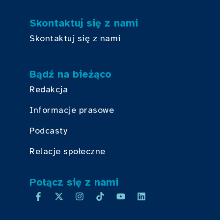
Skontaktuj się z nami
Skontaktuj się z nami
Bądź na bieżąco
Redakcja
Informacje prasowe
Podcasty
Relacje społeczne
Połącz się z nami