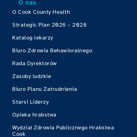
O nas
O Cook County Health
Strategic Plan 2026 – 2028
Katalog lekarzy
Biuro Zdrowia Behawioralnego
Rada Dyrektorów
Zasoby ludzkie
Biuro Planu Zatrudnienia
Starsi Liderzy
Opieka hrabstwa
Wydział Zdrowia Publicznego Hrabstwa
Cook