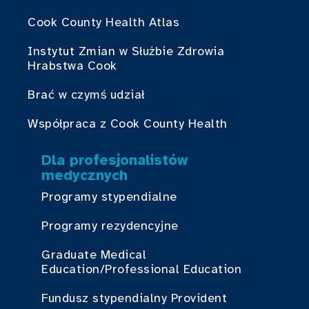
Cook County Health Atlas
Instytut Zmian w Służbie Zdrowia
Hrabstwa Cook
Brać w czymś udział
Współpraca z Cook County Health
Dla profesjonalistów
medycznych
Programy stypendialne
Programy rezydencyjne
Graduate Medical
Education/Professional Education
Fundusz stypendialny Provident