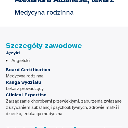
Medycyna rodzinna
Szczegóły zawodowe
Języki
Angielski
Board Certification
Medycyna rodzinna
Ranga wydziału
Lekarz prowadzący
Clinical Expertise
Zarządzanie chorobami przewlekłymi, zaburzenia związane
z używaniem substancji psychoaktywnych, zdrowie matki i
dziecka, edukacja medyczna