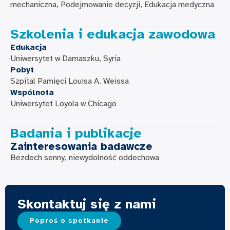
mechaniczna, Podejmowanie decyzji, Edukacja medyczna
Szkolenia i edukacja zawodowa
Edukacja
Uniwersytet w Damaszku, Syria
Pobyt
Szpital Pamięci Louisa A. Weissa
Wspólnota
Uniwersytet Loyola w Chicago
Badania i publikacje
Zainteresowania badawcze
Bezdech senny, niewydolność oddechowa
Skontaktuj się z nami
Poproś o spotkanie