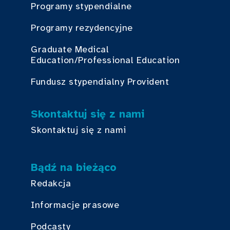
Programy stypendialne
Programy rezydencyjne
Graduate Medical
Education/Professional Education
Fundusz stypendialny Provident
Skontaktuj się z nami
Skontaktuj się z nami
Bądź na bieżąco
Redakcja
Informacje prasowe
Podcasty