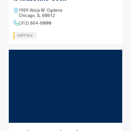
1969 Aleja W. Ogdena
Chicago, IL 60612
(312) 864-6000
SZPITALE