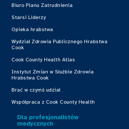
Biuro Planu Zatrudnienia
Starsi Liderzy
Opieka hrabstwa
Wydział Zdrowia Publicznego Hrabstwa
Cook
Cook County Health Atlas
Instytut Zmian w Służbie Zdrowia
Hrabstwa Cook
Brać w czymś udział
Współpraca z Cook County Health
Dla profesjonalistów
medycznych