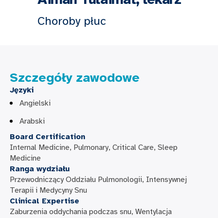
Choroby płuc
Szczegóły zawodowe
Języki
Angielski
Arabski
Board Certification
Internal Medicine, Pulmonary, Critical Care, Sleep
Medicine
Ranga wydziału
Przewodniczący Oddziału Pulmonologii, Intensywnej
Terapii i Medycyny Snu
Clinical Expertise
Zaburzenia oddychania podczas snu, Wentylacja