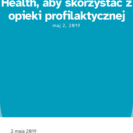
Health, aby skorzystać z
opieki profilaktycznej
maj 2, 2019
2 maja 2019