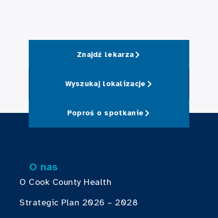
Znajdź lekarza
Wyszukaj lokalizacje
Poproś o spotkanie
O nas
O Cook County Health
Strategic Plan 2026 – 2028