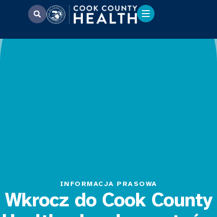
INFORMACJA PRASOWA
Wkrocz do Cook County