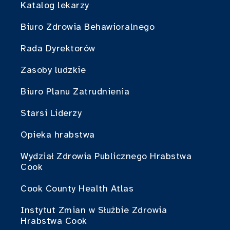
Katalog lekarzy
Biuro Zdrowia Behawioralnego
Rada Dyrektorów
Zasoby ludzkie
Biuro Planu Zatrudnienia
Starsi Liderzy
Opieka hrabstwa
Wydział Zdrowia Publicznego Hrabstwa
Cook
Cook County Health Atlas
Instytut Zmian w Służbie Zdrowia
Hrabstwa Cook