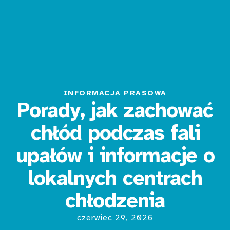
INFORMACJA PRASOWA
Porady, jak zachować
chłód podczas fali
upałów i informacje o
lokalnych centrach
chłodzenia
czerwiec 29, 2026