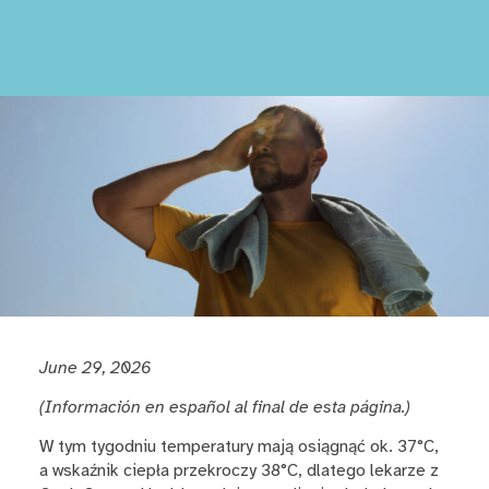
June 29, 2026
(Información en español al final de esta página.)
W tym tygodniu temperatury mają osiągnąć ok. 37°C,
a wskaźnik ciepła przekroczy 38°C, dlatego lekarze z