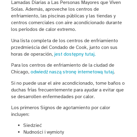
Lamadas Diarias a Las Personas Mayores que Viven
Solas. Además, aproveche los centros de
enfriamiento, las piscinas públicas y las tiendas y
centros comerciales con aire acondicionado durante
los períodos de calor extremo.
Una lista completa de los centros de enfriamiento
przedmieścia del Condado de Cook, junto con sus
horas de operación,
jest dostępny tutaj.
Para los centros de enfriamiento de la ciudad de
Chicago,
odwiedź naszą stronę internetową tutaj
.
Si no puede usar el aire acondicionado, tome baños o
duchas frías frecuentemente para ayudar a evitar que
se desarrollen enfermedades por calor.
Los primeros Signos de agotamiento por calor
incluyen:
Siedzieć
Nudności i wymioty