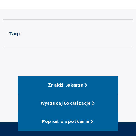
Tagi
Znajdź lekarza
Wyszukaj lokalizacje
Poproś o spotkanie