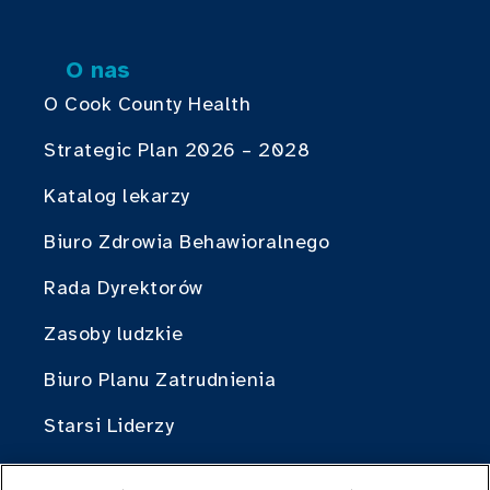
O nas
O Cook County Health
Strategic Plan 2026 – 2028
Katalog lekarzy
Biuro Zdrowia Behawioralnego
Rada Dyrektorów
Zasoby ludzkie
Biuro Planu Zatrudnienia
Starsi Liderzy
Opieka hrabstwa