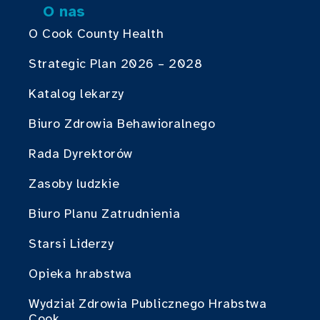
O nas
O Cook County Health
Strategic Plan 2026 – 2028
Katalog lekarzy
Biuro Zdrowia Behawioralnego
Rada Dyrektorów
Zasoby ludzkie
Biuro Planu Zatrudnienia
Starsi Liderzy
Opieka hrabstwa
Wydział Zdrowia Publicznego Hrabstwa
Cook