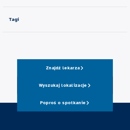
Tagi
Znajdź lekarza
Wyszukaj lokalizacje
Poproś o spotkanie