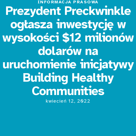
INFORMACJA PRASOWA
Prezydent Preckwinkle
ogłasza inwestycję w
wysokości $12 milionów
dolarów na
uruchomienie inicjatywy
Building Healthy
Communities
kwiecień 12, 2022