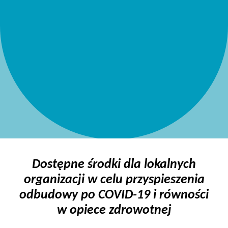
Dostępne środki dla lokalnych
organizacji w celu przyspieszenia
odbudowy po COVID-19 i równości
w opiece zdrowotnej