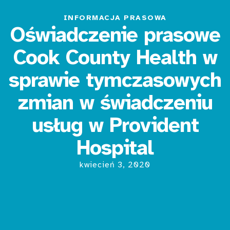
INFORMACJA PRASOWA
Oświadczenie prasowe
Cook County Health w
sprawie tymczasowych
zmian w świadczeniu
usług w Provident
Hospital
kwiecień 3, 2020