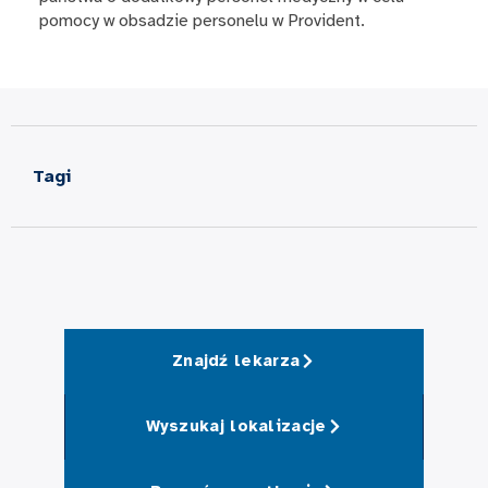
pomocy w obsadzie personelu w Provident.
Tagi
Znajdź lekarza
Wyszukaj lokalizacje