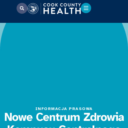
INFORMACJA PRASOWA
Nowe Centrum Zdrowia