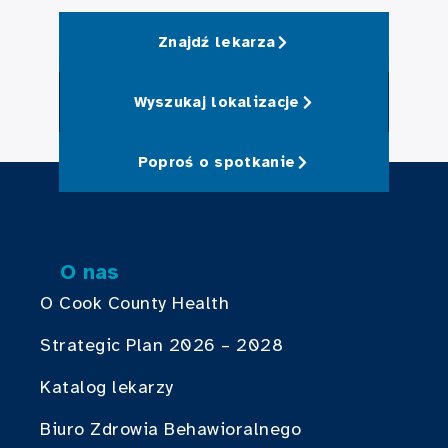
Znajdź lekarza
Wyszukaj lokalizacje
Poproś o spotkanie
O nas
O Cook County Health
Strategic Plan 2026 – 2028
Katalog lekarzy
Biuro Zdrowia Behawioralnego