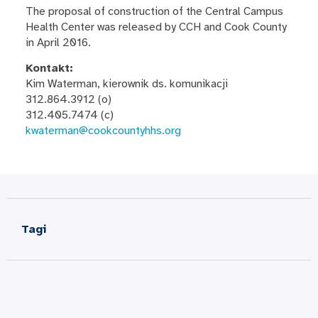
The proposal of construction of the Central Campus
Health Center was released by CCH and Cook County
in April 2016.
Kontakt:
Kim Waterman, kierownik ds. komunikacji
312.864.3912 (o)
312.405.7474 (c)
kwaterman@cookcountyhhs.org
Tagi