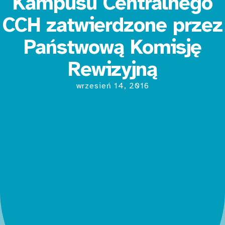
Kampusu Centralnego
CCH zatwierdzone przez
Państwową Komisję
Rewizyjną
wrzesień 14, 2016