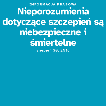
INFORMACJA PRASOWA
Nieporozumienia
dotyczące szczepień są
niebezpieczne i
śmiertelne
sierpień 30, 2016