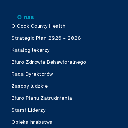
O nas
O Cook County Health
Strategic Plan 2026 – 2028
Katalog lekarzy
Biuro Zdrowia Behawioralnego
Rada Dyrektorów
Zasoby ludzkie
Biuro Planu Zatrudnienia
Starsi Liderzy
Opieka hrabstwa