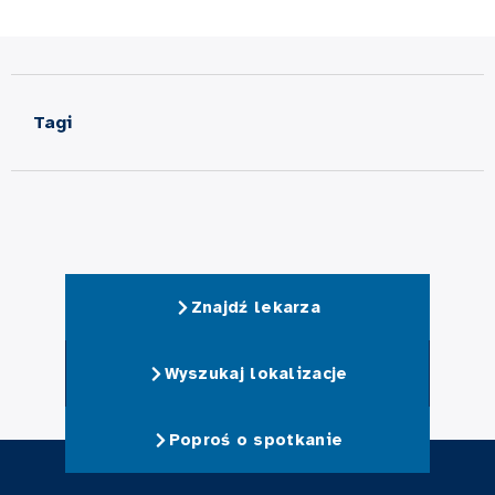
Tagi
Znajdź lekarza
Wyszukaj lokalizacje
Poproś o spotkanie