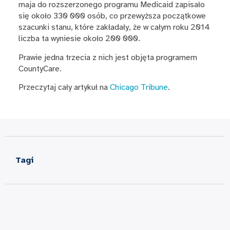
maja do rozszerzonego programu Medicaid zapisało
się około 330 000 osób, co przewyższa początkowe
szacunki stanu, które zakładały, że w całym roku 2014
liczba ta wyniesie około 200 000.
Prawie jedna trzecia z nich jest objęta programem
CountyCare.
Przeczytaj cały artykuł na
Chicago Tribune
.
Tagi