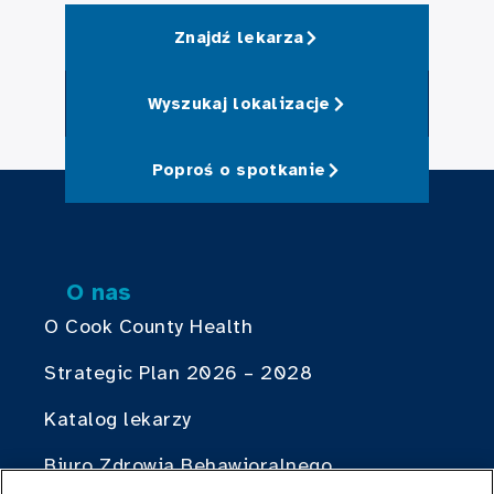
Znajdź lekarza
Wyszukaj lokalizacje
Poproś o spotkanie
O nas
O Cook County Health
Strategic Plan 2026 – 2028
Katalog lekarzy
Biuro Zdrowia Behawioralnego