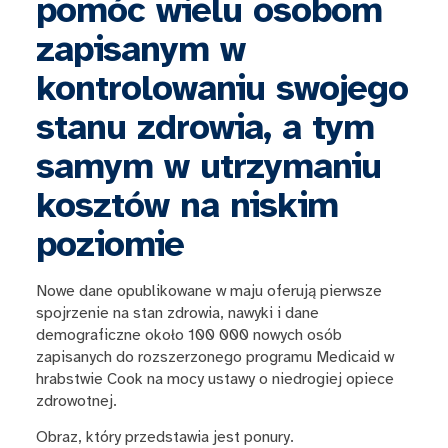
pomóc wielu osobom
zapisanym w
kontrolowaniu swojego
stanu zdrowia, a tym
samym w utrzymaniu
kosztów na niskim
poziomie
Nowe dane opublikowane w maju oferują pierwsze
spojrzenie na stan zdrowia, nawyki i dane
demograficzne około 100 000 nowych osób
zapisanych do rozszerzonego programu Medicaid w
hrabstwie Cook na mocy ustawy o niedrogiej opiece
zdrowotnej.
Obraz, który przedstawia jest ponury.