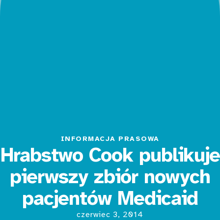
INFORMACJA PRASOWA
Hrabstwo Cook publikuje
pierwszy zbiór nowych
pacjentów Medicaid
czerwiec 3, 2014