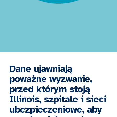
Dane ujawniają
poważne wyzwanie,
przed którym stoją
Illinois, szpitale i sieci
ubezpieczeniowe, aby