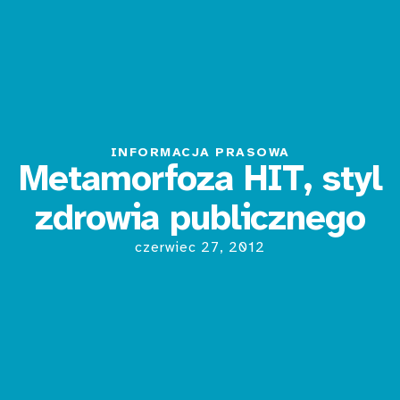
INFORMACJA PRASOWA
Metamorfoza HIT, styl
zdrowia publicznego
czerwiec 27, 2012