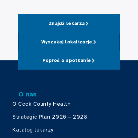
Znajdź lekarza
Wyszukaj lokalizacje
Poproś o spotkanie
O nas
O Cook County Health
Strategic Plan 2026 – 2028
Katalog lekarzy