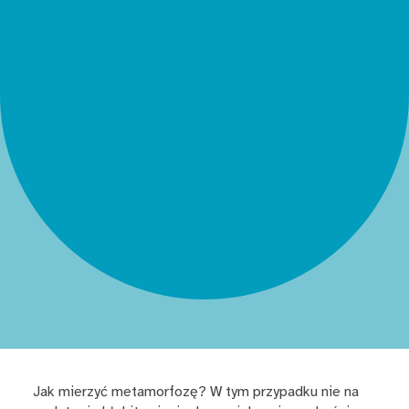
Jak mierzyć metamorfozę? W tym przypadku nie na