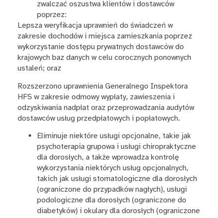
zwalczać oszustwa klientów i dostawców
poprzez:
Lepsza weryfikacja uprawnień do świadczeń w
zakresie dochodów i miejsca zamieszkania poprzez
wykorzystanie dostępu prywatnych dostawców do
krajowych baz danych w celu corocznych ponownych
ustaleń; oraz
Rozszerzono uprawnienia Generalnego Inspektora
HFS w zakresie odmowy wypłaty, zawieszenia i
odzyskiwania nadpłat oraz przeprowadzania audytów
dostawców usług przedpłatowych i popłatowych.
Eliminuje niektóre usługi opcjonalne, takie jak
psychoterapia grupowa i usługi chiropraktyczne
dla dorosłych, a także wprowadza kontrolę
wykorzystania niektórych usług opcjonalnych,
takich jak usługi stomatologiczne dla dorosłych
(ograniczone do przypadków nagłych), usługi
podologiczne dla dorosłych (ograniczone do
diabetyków) i okulary dla dorosłych (ograniczone