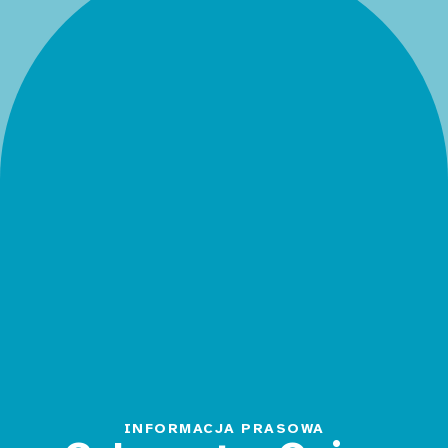
INFORMACJA PRASOWA