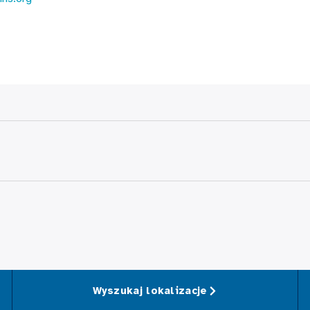
Wyszukaj lokalizacje