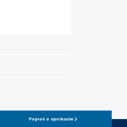
Poproś o spotkanie