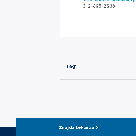
312-805-2038
Tagi
Znajdź lekarza