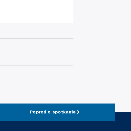
Poproś o spotkanie