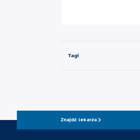
Tagi
Znajdź lekarza