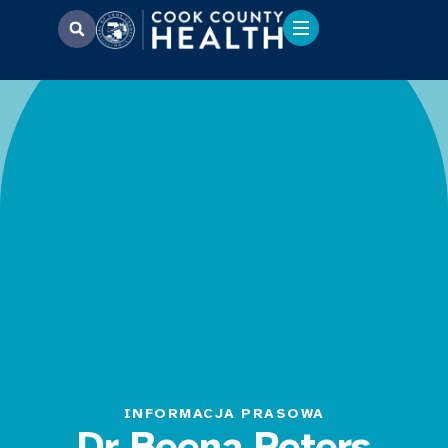
INFORMACJA PRASOWA
Dr Beena Peters