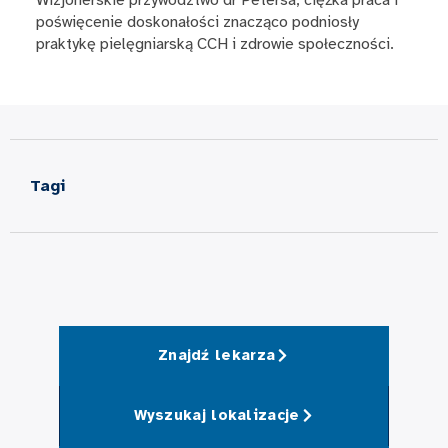
poświęcenie doskonałości znacząco podniosły
praktykę pielęgniarską CCH i zdrowie społeczności.
Tagi
Znajdź lekarza
Wyszukaj lokalizacje