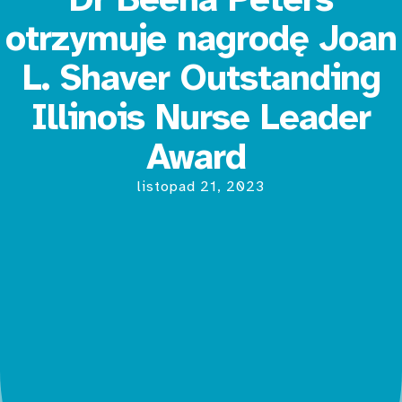
otrzymuje nagrodę Joan
L. Shaver Outstanding
Illinois Nurse Leader
Award
listopad 21, 2023