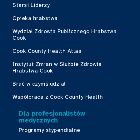
Starsi Liderzy
Opieka hrabstwa
Wydział Zdrowia Publicznego Hrabstwa
Cook
Cook County Health Atlas
Instytut Zmian w Służbie Zdrowia
Hrabstwa Cook
Brać w czymś udział
Współpraca z Cook County Health
Dla profesjonalistów
medycznych
Programy stypendialne