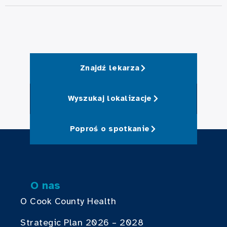
Znajdź lekarza
Wyszukaj lokalizacje
Poproś o spotkanie
O nas
O Cook County Health
Strategic Plan 2026 – 2028