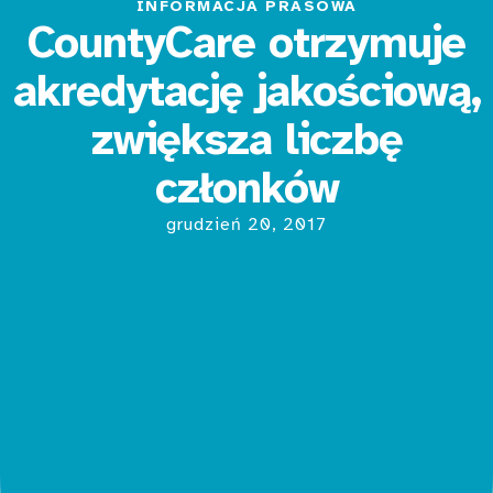
INFORMACJA PRASOWA
CountyCare otrzymuje
akredytację jakościową,
zwiększa liczbę
członków
grudzień 20, 2017