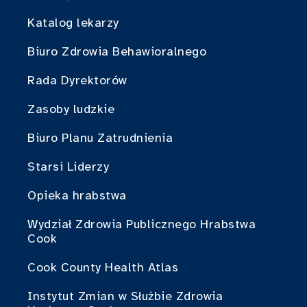
Katalog lekarzy
Biuro Zdrowia Behawioralnego
Rada Dyrektorów
Zasoby ludzkie
Biuro Planu Zatrudnienia
Starsi Liderzy
Opieka hrabstwa
Wydział Zdrowia Publicznego Hrabstwa
Cook
Cook County Health Atlas
Instytut Zmian w Służbie Zdrowia