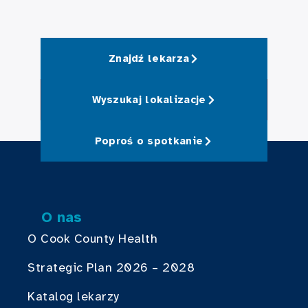
Znajdź lekarza
Wyszukaj lokalizacje
Poproś o spotkanie
O nas
O Cook County Health
Strategic Plan 2026 – 2028
Katalog lekarzy