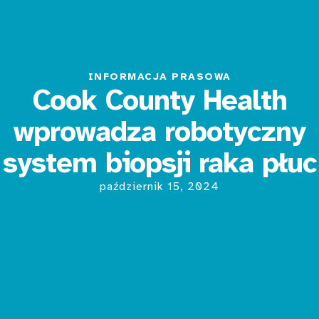
INFORMACJA PRASOWA
Cook County Health
wprowadza robotyczny
system biopsji raka płuc
październik 15, 2024