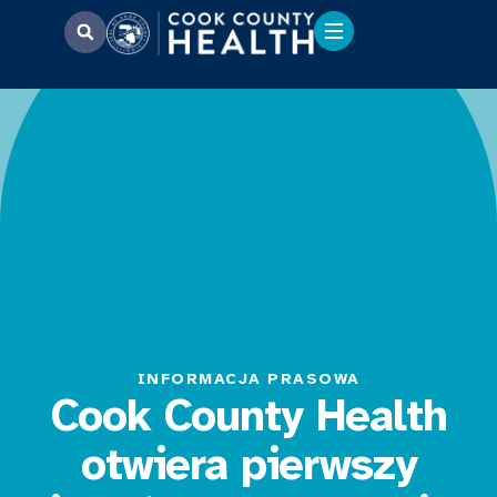
INFORMACJA PRASOWA
Cook County Health
otwiera pierwszy