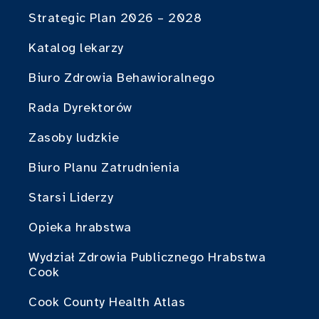
Strategic Plan 2026 – 2028
Katalog lekarzy
Biuro Zdrowia Behawioralnego
Rada Dyrektorów
Zasoby ludzkie
Biuro Planu Zatrudnienia
Starsi Liderzy
Opieka hrabstwa
Wydział Zdrowia Publicznego Hrabstwa
Cook
Cook County Health Atlas