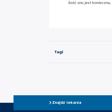
ilość snu jest konieczna
Tagi
Znajdź lekarza