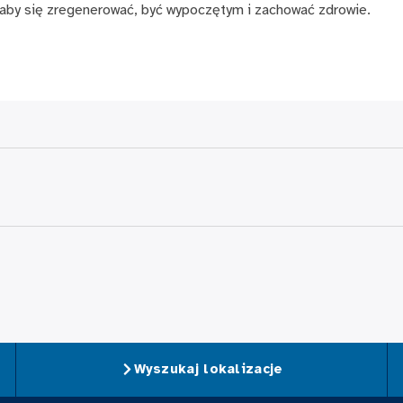
, aby się zregenerować, być wypoczętym i zachować zdrowie.
Wyszukaj lokalizacje