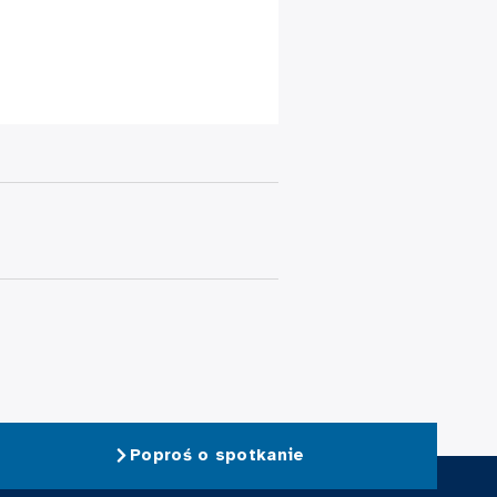
Poproś o spotkanie