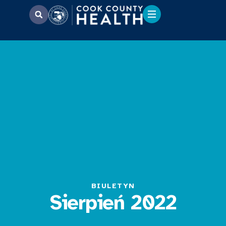
BIULETYN
Sierpień 2022