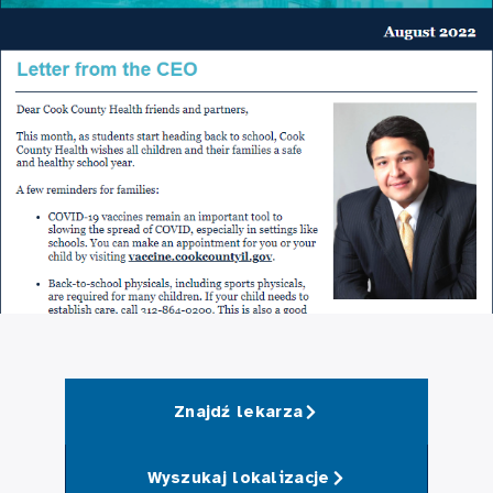
Znajdź lekarza
Wyszukaj lokalizacje