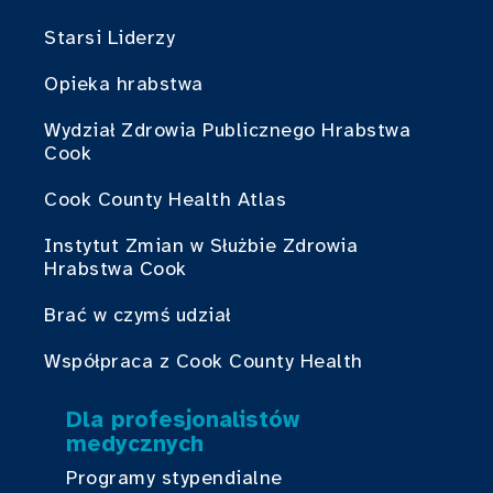
Starsi Liderzy
Opieka hrabstwa
Wydział Zdrowia Publicznego Hrabstwa
Cook
Cook County Health Atlas
Instytut Zmian w Służbie Zdrowia
Hrabstwa Cook
Brać w czymś udział
Współpraca z Cook County Health
Dla profesjonalistów
medycznych
Programy stypendialne