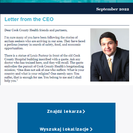
Znajdź lekarza
Wyszukaj lokalizacje