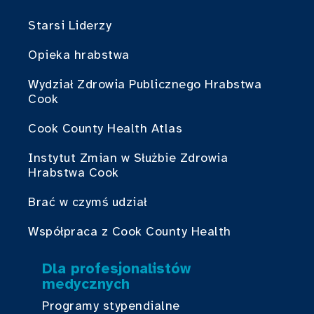
Starsi Liderzy
Opieka hrabstwa
Wydział Zdrowia Publicznego Hrabstwa
Cook
Cook County Health Atlas
Instytut Zmian w Służbie Zdrowia
Hrabstwa Cook
Brać w czymś udział
Współpraca z Cook County Health
Dla profesjonalistów
medycznych
Programy stypendialne