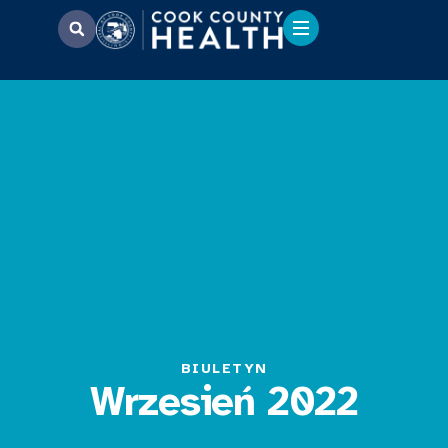
BIULETYN
Wrzesień 2022