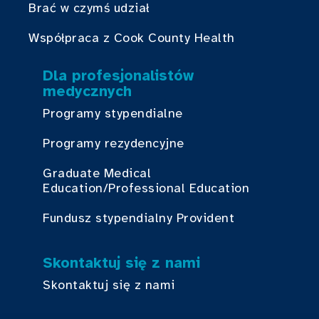
Brać w czymś udział
Współpraca z Cook County Health
Dla profesjonalistów
medycznych
Programy stypendialne
Programy rezydencyjne
Graduate Medical
Education/Professional Education
Fundusz stypendialny Provident
Skontaktuj się z nami
Skontaktuj się z nami