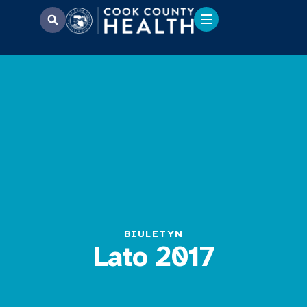
BIULETYN
Lato 2017