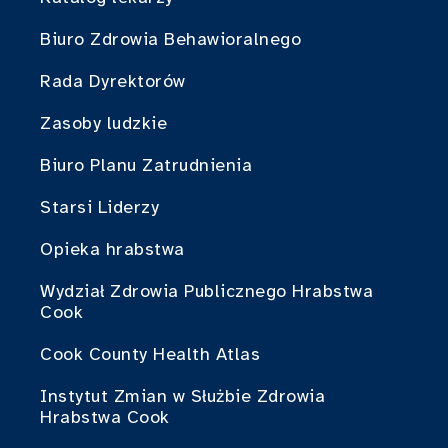
Biuro Zdrowia Behawioralnego
Rada Dyrektorów
Zasoby ludzkie
Biuro Planu Zatrudnienia
Starsi Liderzy
Opieka hrabstwa
Wydział Zdrowia Publicznego Hrabstwa
Cook
Cook County Health Atlas
Instytut Zmian w Służbie Zdrowia
Hrabstwa Cook