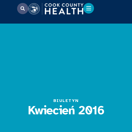
BIULETYN
Kwiecień 2016