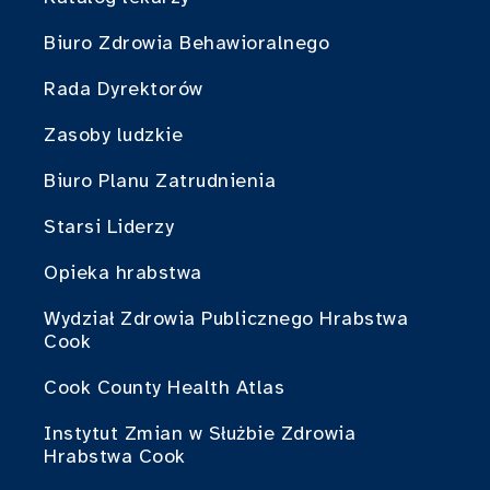
Biuro Zdrowia Behawioralnego
Rada Dyrektorów
Zasoby ludzkie
Biuro Planu Zatrudnienia
Starsi Liderzy
Opieka hrabstwa
Wydział Zdrowia Publicznego Hrabstwa
Cook
Cook County Health Atlas
Instytut Zmian w Służbie Zdrowia
Hrabstwa Cook