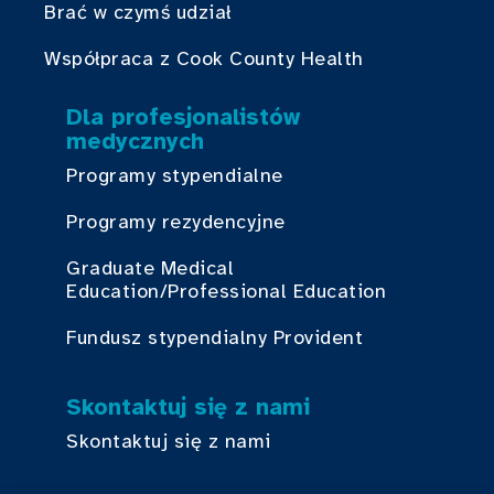
Brać w czymś udział
Współpraca z Cook County Health
Dla profesjonalistów
medycznych
Programy stypendialne
Programy rezydencyjne
Graduate Medical
Education/Professional Education
Fundusz stypendialny Provident
Skontaktuj się z nami
Skontaktuj się z nami