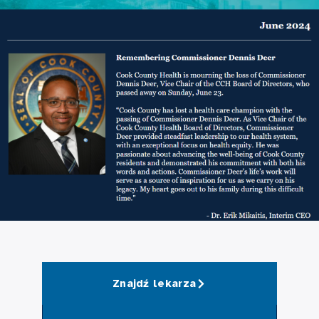
Znajdź lekarza