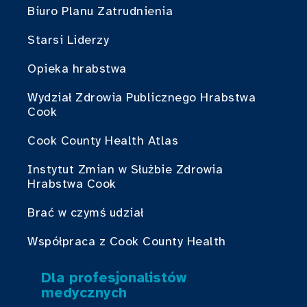
Biuro Planu Zatrudnienia
Starsi Liderzy
Opieka hrabstwa
Wydział Zdrowia Publicznego Hrabstwa
Cook
Cook County Health Atlas
Instytut Zmian w Służbie Zdrowia
Hrabstwa Cook
Brać w czymś udział
Współpraca z Cook County Health
Dla profesjonalistów
medycznych