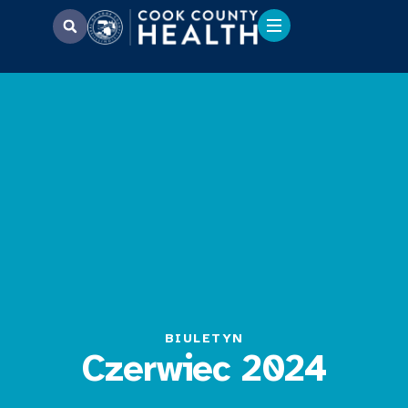
BIULETYN
Czerwiec 2024