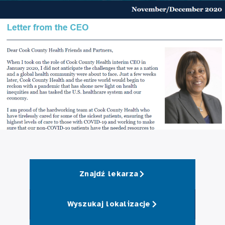
Znajdź lekarza
Wyszukaj lokalizacje