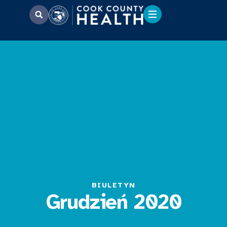
BIULETYN
Grudzień 2020