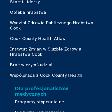
Starsi Liderzy
Opieka hrabstwa
Wydział Zdrowia Publicznego Hrabstwa
Cook
Cook County Health Atlas
Instytut Zmian w Służbie Zdrowia
Hrabstwa Cook
Brać w czymś udział
Współpraca z Cook County Health
Dla profesjonalistów
medycznych
Programy stypendialne